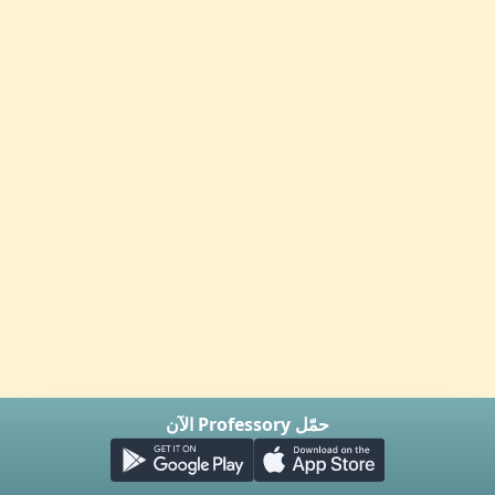
حمّل Professory الآن