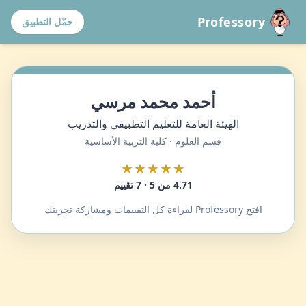
Professory
حمّل التطبيق
أحمد محمد مرسي
الهيئة العامة للتعليم التطبيقي والتدريب
قسم العلوم · كلية التربية الأساسية
★★★★★
4.71 من 5 · 7 تقييم
افتح Professory لقراءة كل التقييمات ومشاركة تجربتك